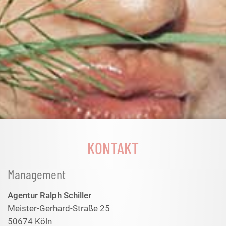
KONTAKT
Management
Agentur Ralph Schiller
Meister-Gerhard-Straße 25
50674 Köln