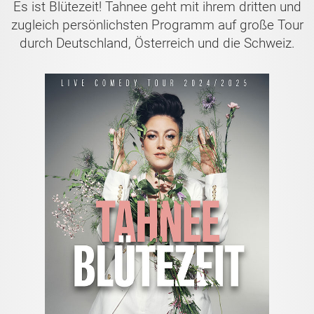
Es ist Blütezeit! Tahnee geht mit ihrem dritten und
zugleich persönlichsten Programm auf große Tour
durch Deutschland, Österreich und die Schweiz.