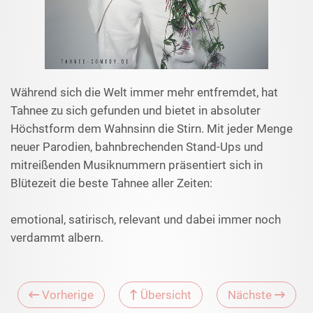
Während sich die Welt immer mehr entfremdet, hat
Tahnee zu sich gefunden und bietet in absoluter
Höchstform dem Wahnsinn die Stirn. Mit jeder Menge
neuer Parodien, bahnbrechenden Stand-Ups und
mitreißenden Musiknummern präsentiert sich in
Blütezeit die beste Tahnee aller Zeiten:
emotional, satirisch, relevant und dabei immer noch
verdammt albern.
Vorherige
Übersicht
Nächste