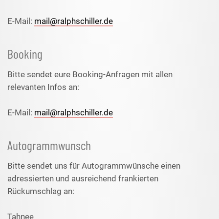
E-Mail:
mail@ralphschiller.de
Booking
Bitte sendet eure Booking-Anfragen mit allen
relevanten Infos an:
E-Mail:
mail@ralphschiller.de
Autogrammwunsch
Bitte sendet uns für Autogrammwünsche einen
adressierten und ausreichend frankierten
Rückumschlag an:
Tahnee