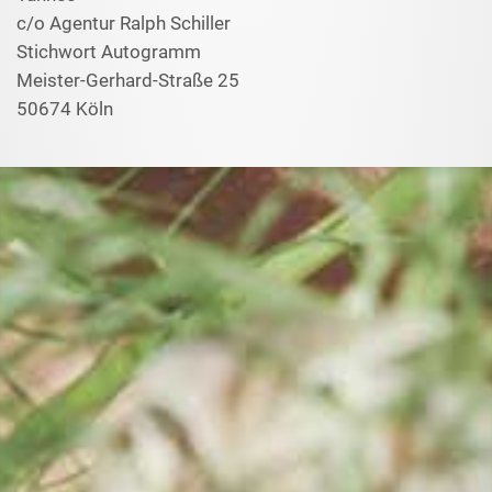
c/o Agentur Ralph Schiller
Stichwort Autogramm
Meister-Gerhard-Straße 25
50674 Köln