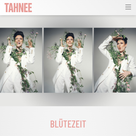
BLÜTEZEIT