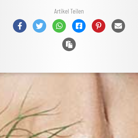
Artikel Teilen