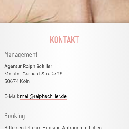
KONTAKT
Management
Agentur Ralph Schiller
Meister-Gerhard-Straße 25
50674 Köln
E-Mail:
mail@ralphschiller.de
Booking
Bitte sendet eure Booking-Anfragen mit allen