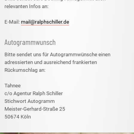
relevanten Infos an:
E-Mail:
mail@ralphschiller.de
Autogrammwunsch
Bitte sendet uns für Autogrammwünsche einen
adressierten und ausreichend frankierten
Rückumschlag an:
Tahnee
c/o Agentur Ralph Schiller
Stichwort Autogramm
Meister-Gerhard-Straße 25
50674 Köln