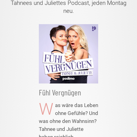
Tahnees und Juliettes Podcast, jeden Montag
neu.
Fühl Vergnügen
W
as wäre das Leben
ohne Gefühle? Und
was ohne den Wahnsinn?
Tahnee und Juliette