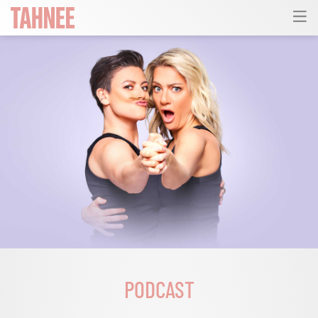
PODCAST