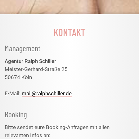
KONTAKT
Management
Agentur Ralph Schiller
Meister-Gerhard-Straße 25
50674 Köln
E-Mail:
mail@ralphschiller.de
Booking
Bitte sendet eure Booking-Anfragen mit allen
relevanten Infos an: