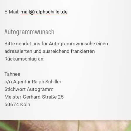
E-Mail:
mail@ralphschiller.de
Autogrammwunsch
Bitte sendet uns für Autogrammwünsche einen
adressierten und ausreichend frankierten
Rückumschlag an:
Tahnee
c/o Agentur Ralph Schiller
Stichwort Autogramm
Meister-Gerhard-Straße 25
50674 Köln