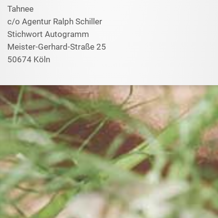
Tahnee
c/o Agentur Ralph Schiller
Stichwort Autogramm
Meister-Gerhard-Straße 25
50674 Köln