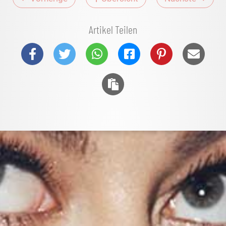
Artikel Teilen