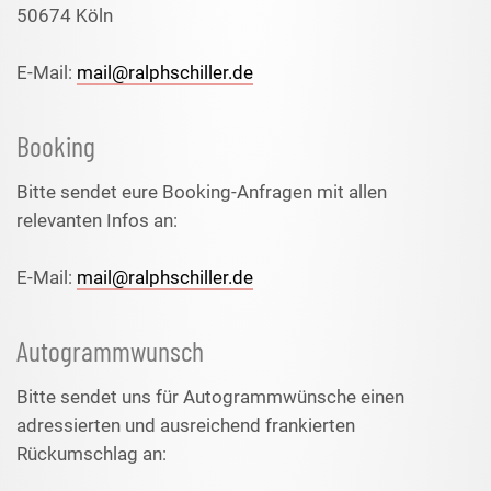
50674 Köln
E-Mail:
mail@ralphschiller.de
Booking
Bitte sendet eure Booking-Anfragen mit allen
relevanten Infos an:
E-Mail:
mail@ralphschiller.de
Autogrammwunsch
Bitte sendet uns für Autogrammwünsche einen
adressierten und ausreichend frankierten
Rückumschlag an: