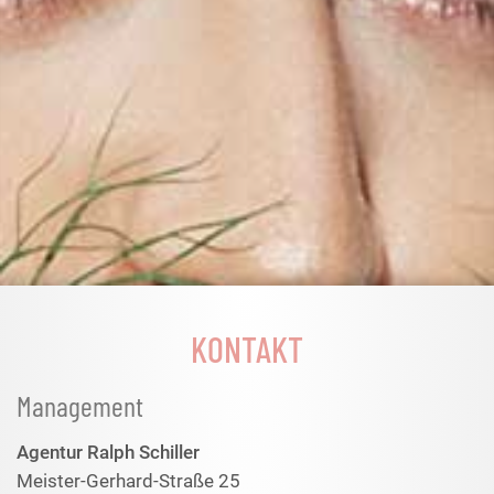
KONTAKT
Management
Agentur Ralph Schiller
Meister-Gerhard-Straße 25