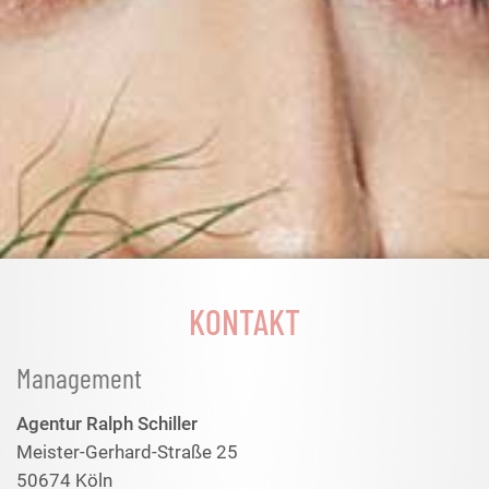
KONTAKT
Management
Agentur Ralph Schiller
Meister-Gerhard-Straße 25
50674 Köln