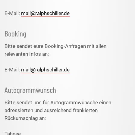
E-Mail:
mail@ralphschiller.de
Booking
Bitte sendet eure Booking-Anfragen mit allen
relevanten Infos an:
E-Mail:
mail@ralphschiller.de
Autogrammwunsch
Bitte sendet uns für Autogrammwünsche einen
adressierten und ausreichend frankierten
Rückumschlag an:
Tahnee