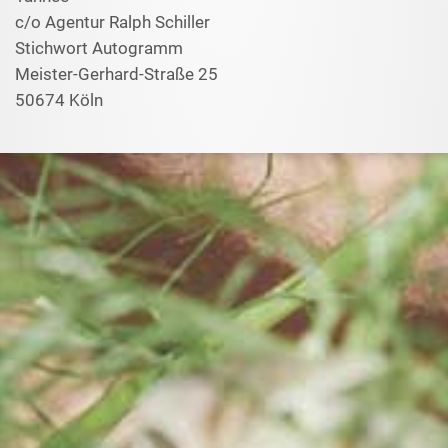
c/o Agentur Ralph Schiller
Stichwort Autogramm
Meister-Gerhard-Straße 25
50674 Köln