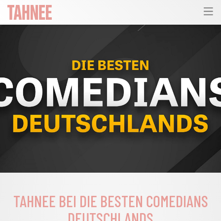
TAHNEE BEI DIE BESTEN COMEDIANS
DEUTSCHLANDS