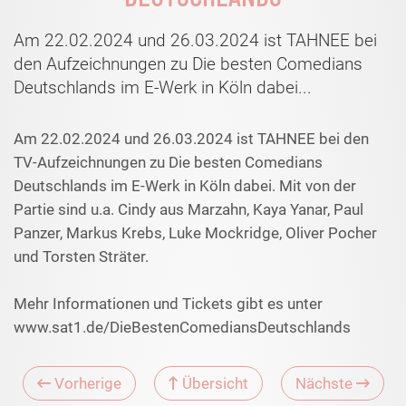
Am 22.02.2024 und 26.03.2024 ist TAHNEE bei
den Aufzeichnungen zu Die besten Comedians
Deutschlands im E-Werk in Köln dabei...
Am 22.02.2024 und 26.03.2024 ist TAHNEE bei den
TV-Aufzeichnungen zu Die besten Comedians
Deutschlands im E-Werk in Köln dabei. Mit von der
Partie sind u.a. Cindy aus Marzahn, Kaya Yanar, Paul
Panzer, Markus Krebs, Luke Mockridge, Oliver Pocher
und Torsten Sträter.
Mehr Informationen und Tickets gibt es unter
www.sat1.de/DieBestenComediansDeutschlands
Vorherige
Übersicht
Nächste