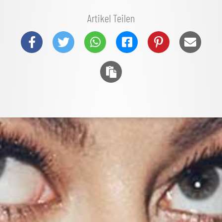
Artikel Teilen