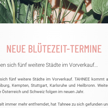
NEUE BLÜTEZEIT-TERMINE
en sich fünf weitere Städte im Vorverkauf...
 sich fünf weitere Städte im Vorverkauf. TAHNEE kommt a
iburg, Kempten, Stuttgart, Karlsruhe und Heilbronn. Weit
 Österreich und Schweiz folgen im neuen Jahr.
lt immer mehr entfremdet, hat Tahnee zu sich gefunden und