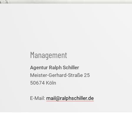
Management
Agentur Ralph Schiller
Meister-Gerhard-Straße 25
50674 Köln
E-Mail:
mail@ralphschiller.de