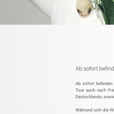
Ab sofort befind
Ab sofort befinden
Tour auch nach Fre
Deutschlands, sowie
Während sich die We