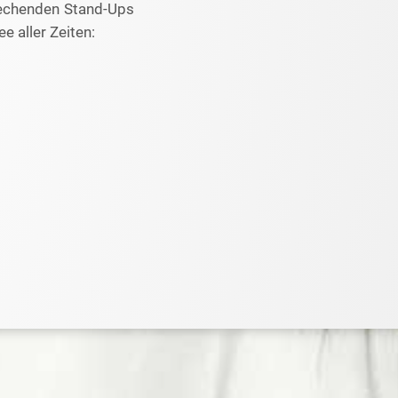
rechenden Stand-Ups
 aller Zeiten: