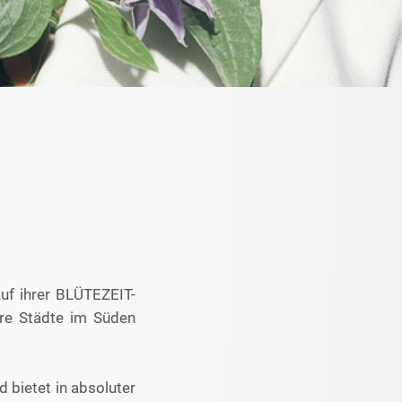
uf ihrer BLÜTEZEIT-
ere Städte im Süden
 bietet in absoluter